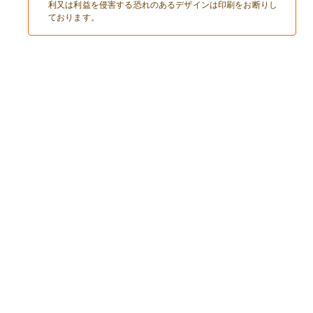
利又は利益を侵害する恐れのあるデザインは印刷をお断りし
ております。