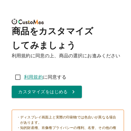
仕上り確認
商品をカスタマイズ
してみましょう
利用規約に同意の上、商品の選択にお進みください
に同意する
利用規約
カスタマイズをはじめる
・ディスプレイ画面上と実際の印刷物では色合いが異なる場合
があります。
・知的財産権、肖像権プライバシーの権利、名誉、その他の権